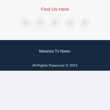
Find Us Here
Mwanzo Tv News
All Rights Reserved © 2024