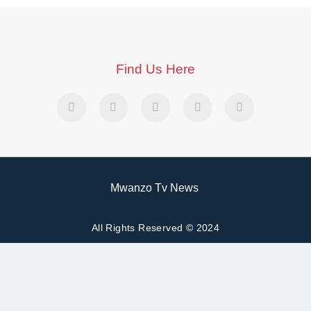
Find Us Here
Mwanzo Tv News
All Rights Reserved © 2024