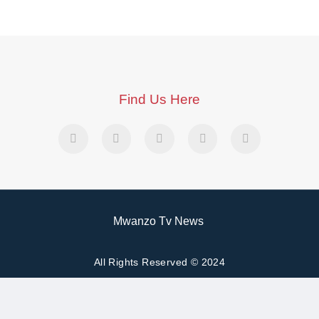
Find Us Here
Mwanzo Tv News
All Rights Reserved © 2024