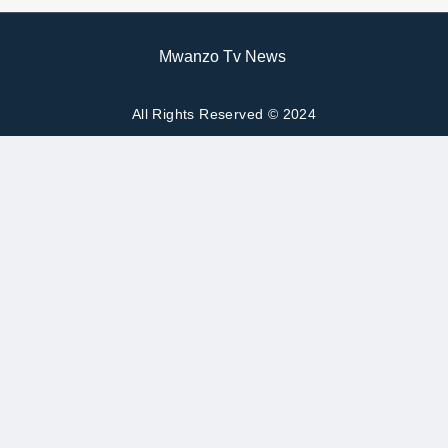
Mwanzo Tv News
All Rights Reserved © 2024