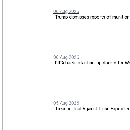
06 Aug 2026
Trump dismisses reports of munition
06 Aug 2026
FIFA back Infantino, apologise for Wo
05 Aug 2026
Treason Trial Against Lissu Expect