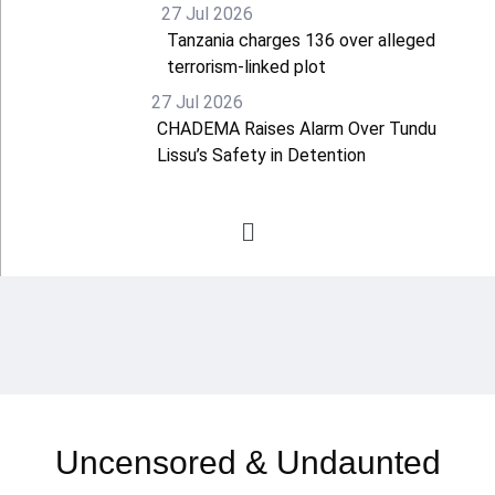
27 Jul 2026
Tanzania charges 136 over alleged
terrorism-linked plot
27 Jul 2026
CHADEMA Raises Alarm Over Tundu
Lissu’s Safety in Detention
Uncensored & Undaunted