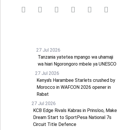
27 Jul 2026
Tanzania yatetea mpango wa uhamaji
wa hiari Ngorongoro mbele ya UNESCO
27 Jul 2026
Kenya's Harambee Starlets crushed by
Morocco in WAFCON 2026 opener in
Rabat
27 Jul 2026
KCB Edge Rivals Kabras in Prinsloo, Make
Dream Start to SportPesa National 7s
Circuit Title Defence