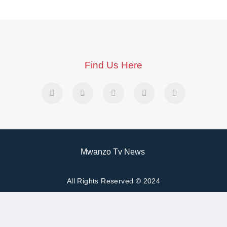
Find Us Here
Mwanzo Tv News
All Rights Reserved © 2024