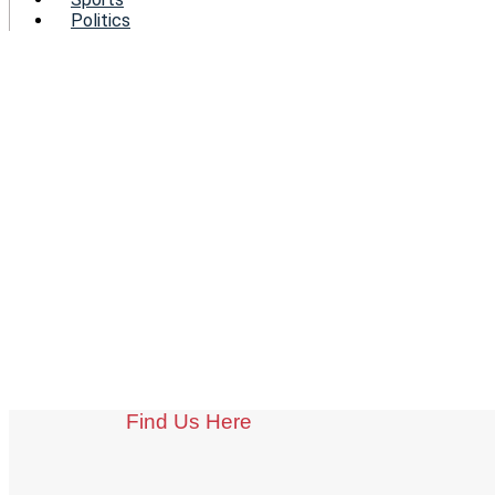
Politics
Find Us Here