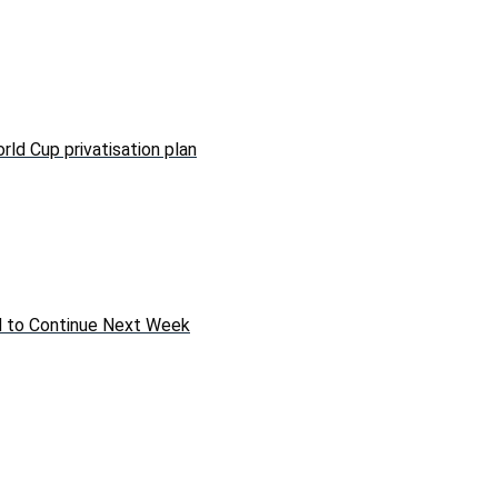
rld Cup privatisation plan
ed to Continue Next Week