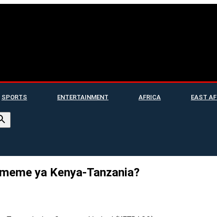
SPORTS
ENTERTAINMENT
AFRICA
EAST AF
 umeme ya Kenya-Tanzania?