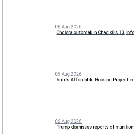
06 Aug 2026
Cholera outbreak in Chad kills 13, in
06 Aug 2026
Ruto's Affordable Housing Project 
06 Aug 2026
Trump dismisses reports of munition