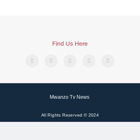
Find Us Here
Mwanzo Tv News
All Rights Reserved © 2024