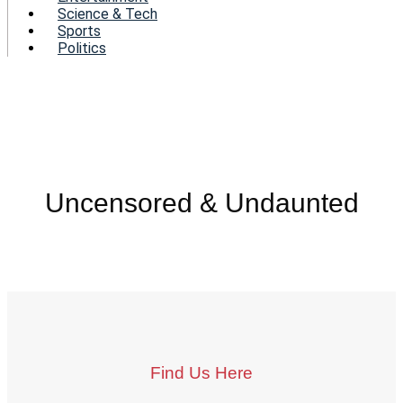
Science & Tech
Sports
Politics
Uncensored & Undaunted
Find Us Here